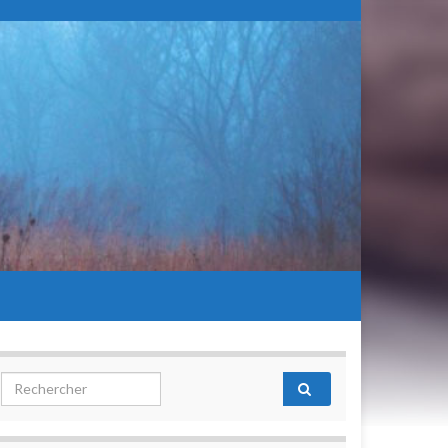
Search for: