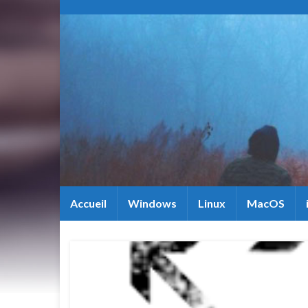
Accueil
Windows
Linux
MacOS